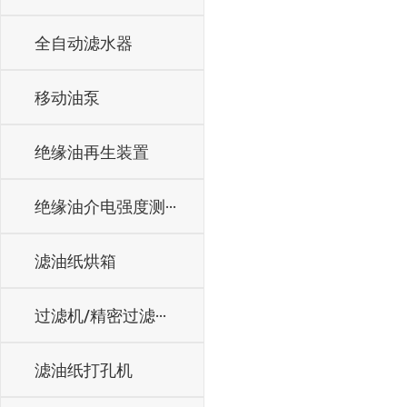
全自动滤水器
移动油泵
绝缘油再生装置
绝缘油介电强度测···
滤油纸烘箱
过滤机/精密过滤···
滤油纸打孔机