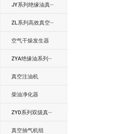
JY系列绝缘油真···
ZL系列高效真空···
空气干燥发生器
ZYA绝缘油系列···
真空注油机
柴油净化器
ZYD系列双级真···
真空抽气机组