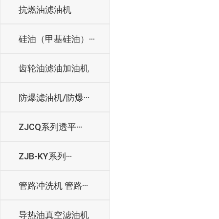
抗燃油滤油机
硅油（甲基硅油）···
齿轮油滤油加油机
防爆滤油机/防爆···
ZJCQ系列透平···
ZJB-KY系列···
管路冲洗机 管路···
导热油真空滤油机