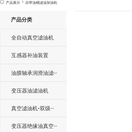
产品展示
自带油桶滤油加油机
产品分类
全自动真空滤油机
互感器补油装置
油膜轴承润滑油滤···
变压器油滤油机
真空滤油机-双级···
变压器绝缘油真空···