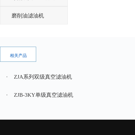
磨削油滤油机
相关产品
· ZJA系列双级真空滤油机
· ZJB-3KY单级真空滤油机